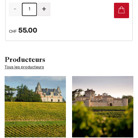
-
+
55.00
CHF
Producteurs
Tous les producteurs