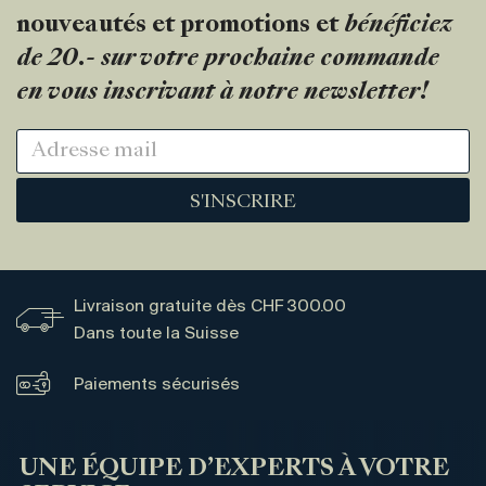
nouveautés et promotions et
bénéficiez
de 20.- sur votre prochaine commande
en vous inscrivant à notre newsletter!
S'INSCRIRE
Livraison gratuite dès CHF 300.00
Dans toute la Suisse
Paiements sécurisés
UNE ÉQUIPE D’EXPERTS À VOTRE