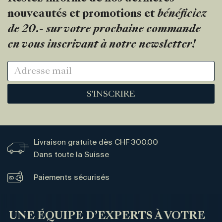
nouveautés et promotions et
bénéficiez
de 20.- sur votre prochaine commande
en vous inscrivant à notre newsletter!
S'INSCRIRE
Livraison gratuite dès CHF 300.00
Dans toute la Suisse
Paiements sécurisés
UNE ÉQUIPE D’EXPERTS À VOTRE