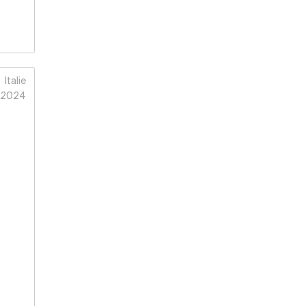
Italie
2024