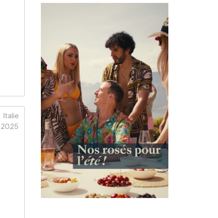
Italie
2025