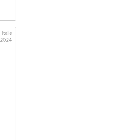
Italie
2024