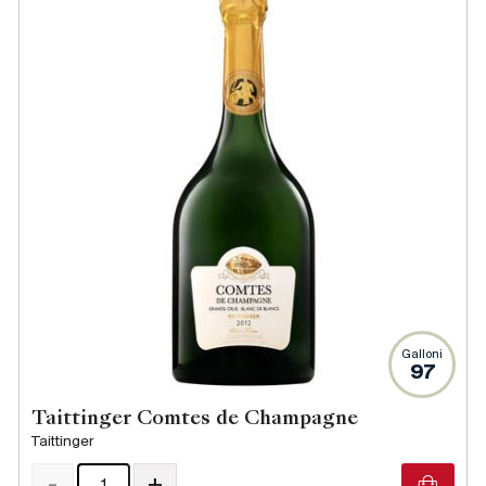
Galloni
97
Taittinger Comtes de Champagne
Taittinger
-
+