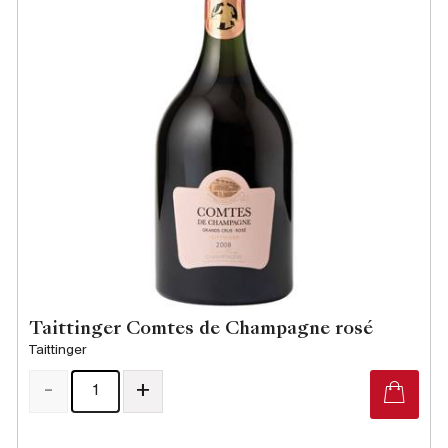
Taittinger Comtes de Champagne rosé
Taittinger
-
+