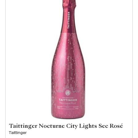
Taittinger Nocturne City Lights Sec Rosé
Taittinger