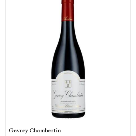
Gevrey Chambertin