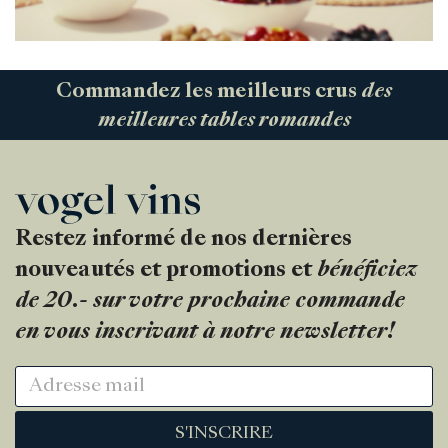
Commandez les meilleurs crus
des
meilleures tables romandes
Restez informé de nos dernières
nouveautés et promotions et
bénéficiez
de 20.- sur votre prochaine commande
en vous inscrivant à notre newsletter!
S'INSCRIRE