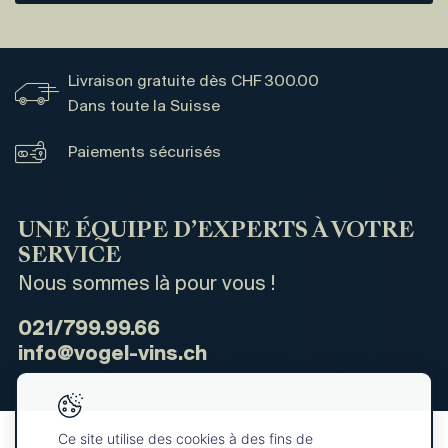
Livraison gratuite dès CHF 300.00
Dans toute la Suisse
Paiements sécurisés
UNE ÉQUIPE D’EXPERTS À VOTRE
SERVICE
Nous sommes là pour vous !
021/799.99.66
info@vogel-vins.ch
Ce site utilise des cookies à des fins de