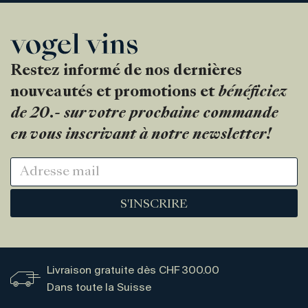
Restez informé de nos dernières
nouveautés et promotions et
bénéficiez
de 20.- sur votre prochaine commande
en vous inscrivant à notre newsletter!
S'INSCRIRE
Livraison gratuite dès CHF 300.00
Dans toute la Suisse