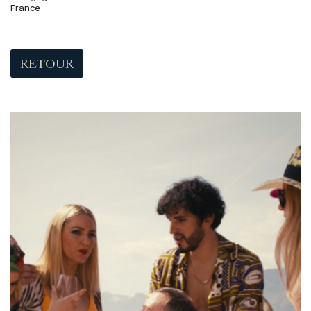
France
RETOUR