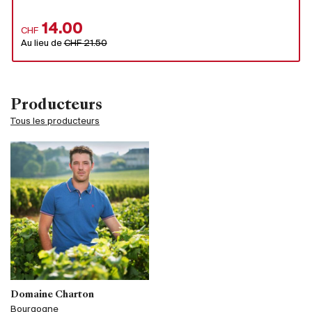
14.00
CHF
Au lieu de
CHF 21.50
Producteurs
Tous les producteurs
Domaine Charton
Bourgogne