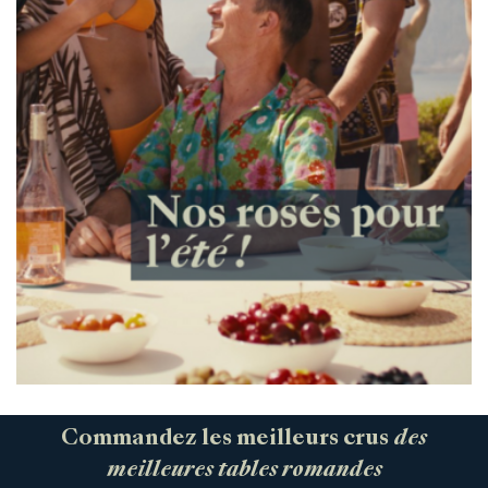
Commandez les meilleurs crus
des
meilleures tables romandes