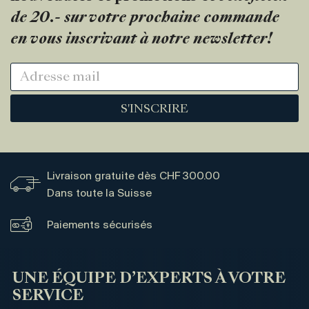
de 20.- sur votre prochaine commande
en vous inscrivant à notre newsletter!
S'INSCRIRE
Livraison gratuite dès CHF 300.00
Dans toute la Suisse
Paiements sécurisés
UNE ÉQUIPE D’EXPERTS À VOTRE
SERVICE