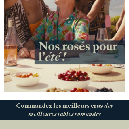
Commandez les meilleurs crus
des
meilleures tables romandes