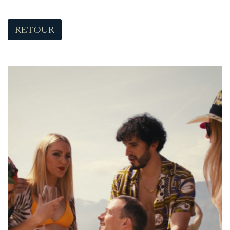
RETOUR