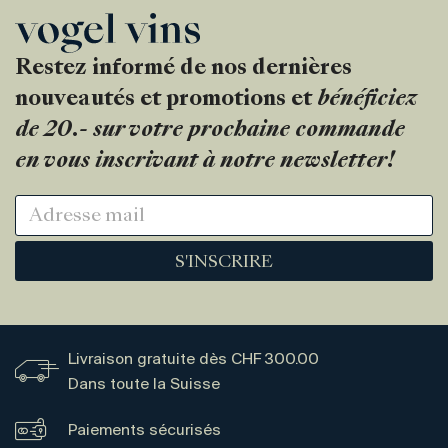
Restez informé de nos dernières
nouveautés et promotions et
bénéficiez
de 20.- sur votre prochaine commande
en vous inscrivant à notre newsletter!
S'INSCRIRE
Livraison gratuite dès CHF 300.00
Dans toute la Suisse
Paiements sécurisés