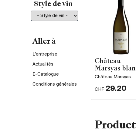
Style de vin
Aller à
L'entreprise
Château
Actualités
Marsyas blan
E-Catalogue
Château Marsyas
Conditions générales
29.20
CHF
Product