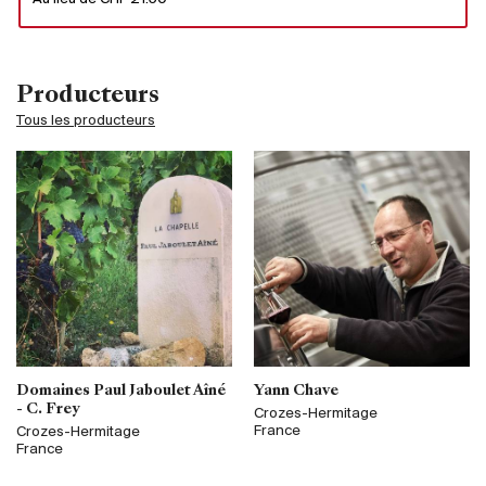
Producteurs
Tous les producteurs
Domaines Paul Jaboulet Aîné
Yann Chave
- C. Frey
Crozes-Hermitage
France
Crozes-Hermitage
France