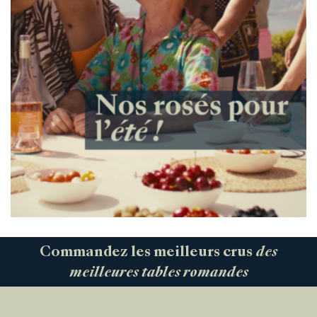
Commandez les meilleurs crus
des
meilleures tables romandes