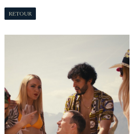
RETOUR