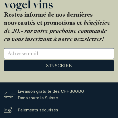
Restez informé de nos dernières
nouveautés et promotions et
bénéficiez
de 20.- sur votre prochaine commande
en vous inscrivant à notre newsletter!
S'INSCRIRE
Livraison gratuite dès CHF 300.00
Dans toute la Suisse
Paiements sécurisés