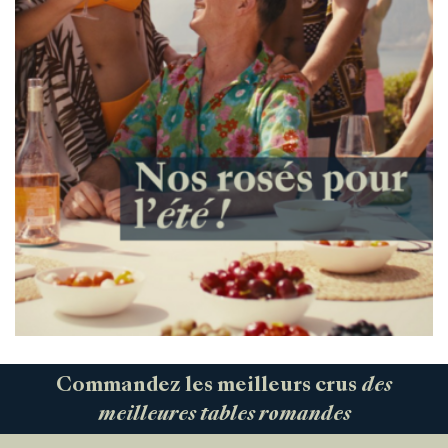
Commandez les meilleurs crus
des
meilleures tables romandes