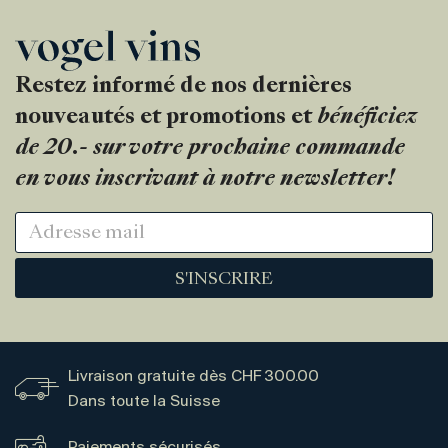
Restez informé de nos dernières
nouveautés et promotions et
bénéficiez
de 20.- sur votre prochaine commande
en vous inscrivant à notre newsletter!
S'INSCRIRE
Livraison gratuite dès CHF 300.00
Dans toute la Suisse
Paiements sécurisés