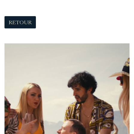
RETOUR