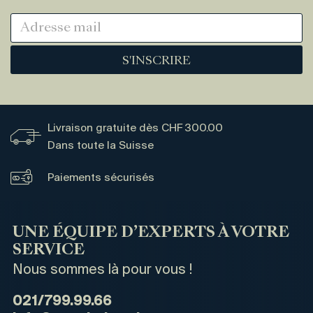
S'INSCRIRE
Livraison gratuite dès CHF 300.00
Dans toute la Suisse
Paiements sécurisés
UNE ÉQUIPE D’EXPERTS À VOTRE
SERVICE
Nous sommes là pour vous !
021/799.99.66