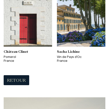
Château Clinet
Sacha Lichine
Pomerol
Vin de Pays d'Oc
France
France
RETOUR