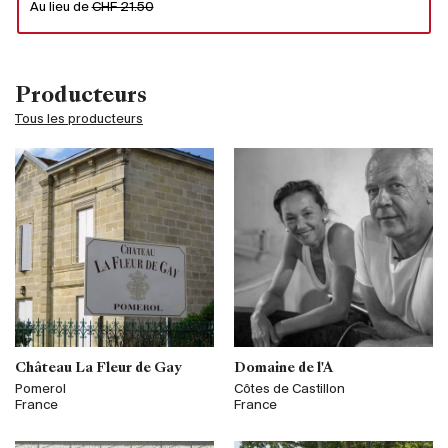
Au lieu de
CHF 21.50
Producteurs
Tous les producteurs
Château La Fleur de Gay
Domaine de l'A
Pomerol
Côtes de Castillon
France
France