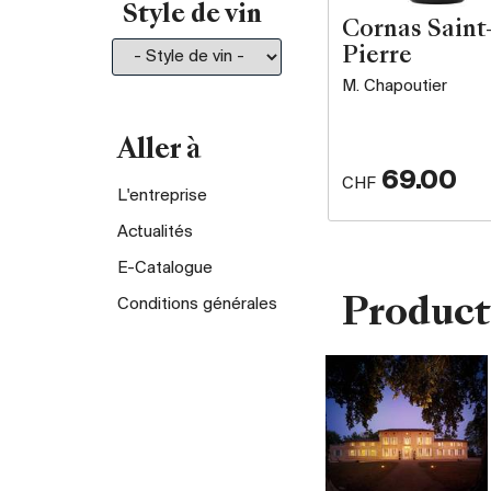
Style de vin
Cornas Saint
Pierre
M. Chapoutier
Aller à
69.00
CHF
L'entreprise
Actualités
E-Catalogue
Conditions générales
Product