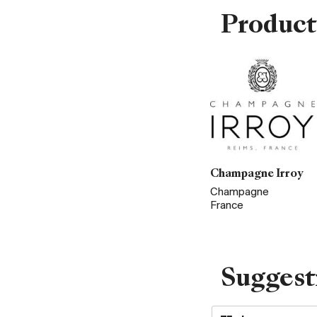
Product
Champagne Irroy
Champagne
France
Suggest