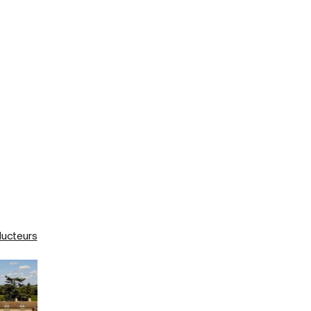
ducteurs