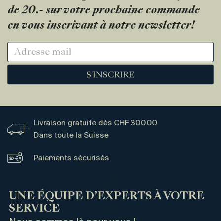
de 20.- sur votre prochaine commande
en vous inscrivant à notre newsletter!
S'INSCRIRE
Livraison gratuite dès CHF 300.00
Dans toute la Suisse
Paiements sécurisés
UNE ÉQUIPE D’EXPERTS À VOTRE
SERVICE