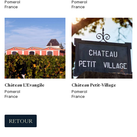
Pomerol
Pomerol
France
France
Château L'Evangile
Château Petit-Village
Pomerol
Pomerol
France
France
RETOUR