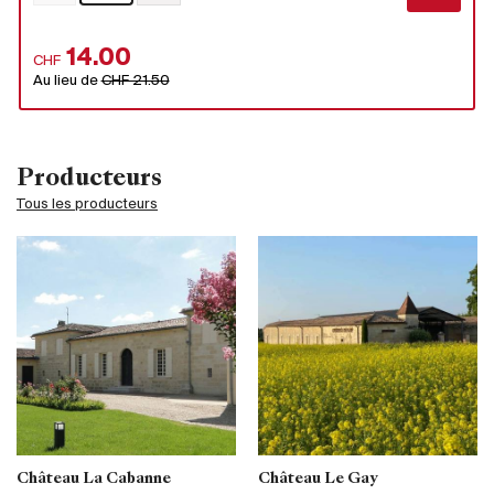
14.00
CHF
Au lieu de
CHF 21.50
Producteurs
Tous les producteurs
Château La Cabanne
Château Le Gay