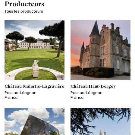
Producteurs
Tous les producteurs
Château Malartic-Lagravière
Château Haut-Bergey
Pessac-Léognan
Pessac-Léognan
France
France