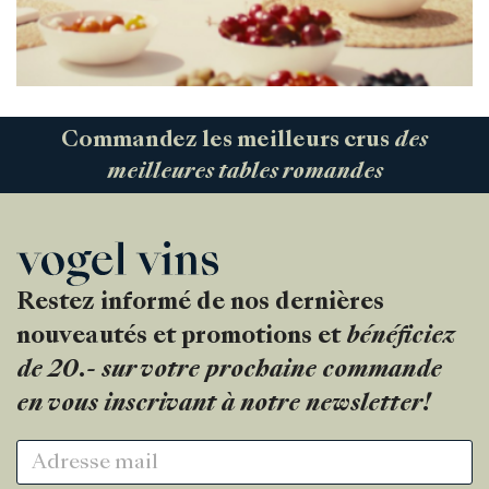
Commandez les meilleurs crus
des
meilleures tables romandes
Restez informé de nos dernières
nouveautés et promotions et
bénéficiez
de 20.- sur votre prochaine commande
en vous inscrivant à notre newsletter!