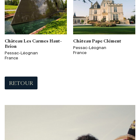
Château Les Carmes Haut-
Château Pape Clément
Brion
Pessac-Léognan
France
Pessac-Léognan
France
RETOUR