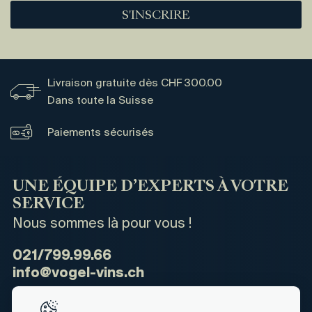
S'INSCRIRE
Livraison gratuite dès CHF 300.00
Dans toute la Suisse
Paiements sécurisés
UNE ÉQUIPE D’EXPERTS À VOTRE
SERVICE
Nous sommes là pour vous !
021/799.99.66
info@vogel-vins.ch