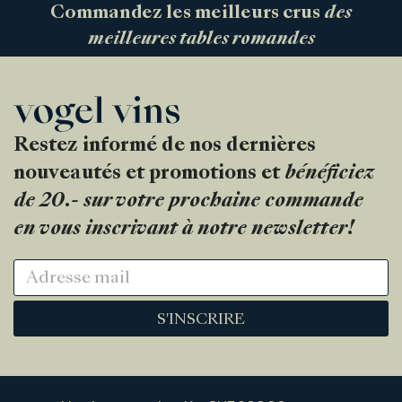
Commandez les meilleurs crus
des
meilleures tables romandes
Restez informé de nos dernières
nouveautés et promotions et
bénéficiez
de 20.- sur votre prochaine commande
en vous inscrivant à notre newsletter!
S'INSCRIRE