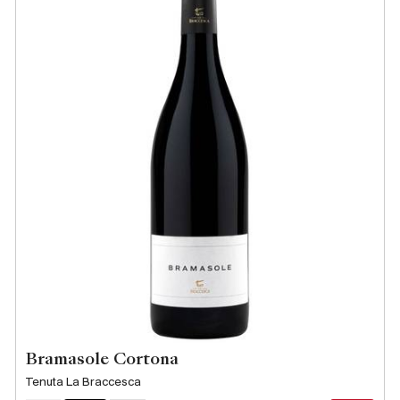
Bramasole Cortona
Tenuta La Braccesca