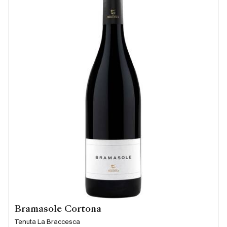
Bramasole Cortona
Tenuta La Braccesca