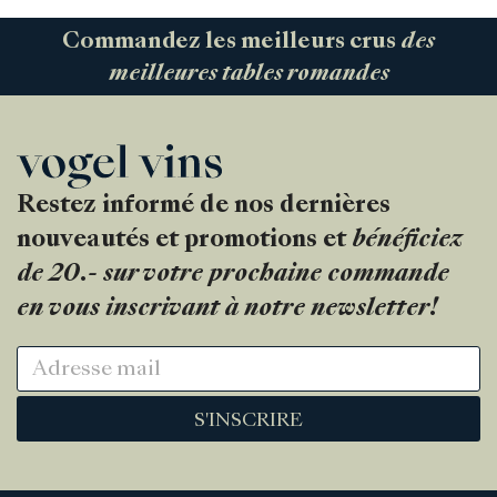
Commandez les meilleurs crus
des
meilleures tables romandes
Restez informé de nos dernières
nouveautés et promotions et
bénéficiez
de 20.- sur votre prochaine commande
en vous inscrivant à notre newsletter!
S'INSCRIRE