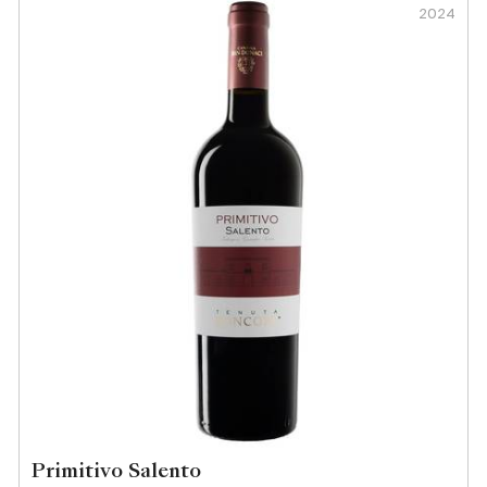
2024
Primitivo Salento