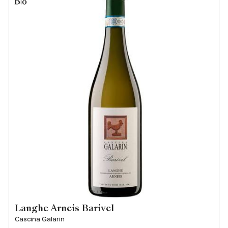
Langhe Arneis Barivel
Cascina Galarin