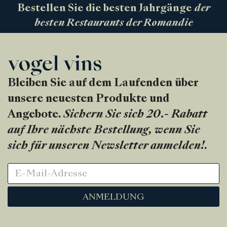
Bestellen Sie die besten Jahrgänge
der
besten Restaurants der Romandie
Bleiben Sie auf dem Laufenden über
unsere neuesten Produkte und
Angebote.
Sichern Sie sich 20.- Rabatt
auf Ihre nächste Bestellung, wenn Sie
sich für unseren Newsletter anmelden!
.
ANMELDUNG