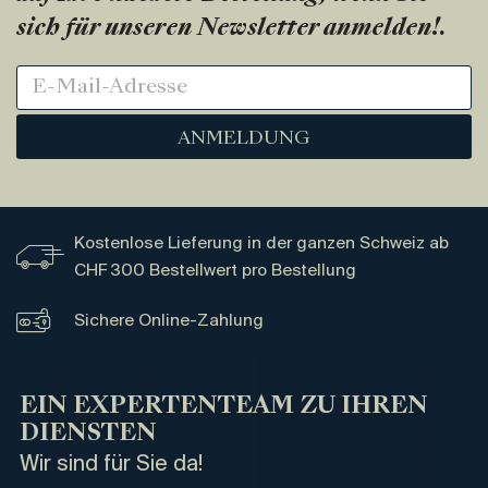
sich für unseren Newsletter anmelden!
.
ANMELDUNG
Kostenlose Lieferung in der ganzen Schweiz ab
CHF 300 Bestellwert pro Bestellung
Sichere Online-Zahlung
EIN EXPERTENTEAM ZU IHREN
DIENSTEN
Wir sind für Sie da!