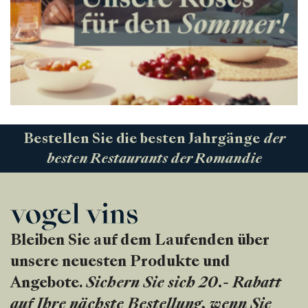
Bestellen Sie die besten Jahrgänge
der
besten Restaurants der Romandie
Bleiben Sie auf dem Laufenden über
unsere neuesten Produkte und
Angebote.
Sichern Sie sich 20.- Rabatt
auf Ihre nächste Bestellung, wenn Sie