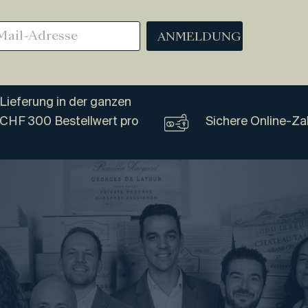
ANMELDUNG
Lieferung in der ganzen
 CHF 300 Bestellwert pro
Sichere Online-Za