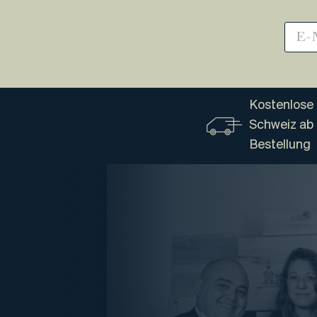
Kostenlose 
Schweiz ab
Bestellung