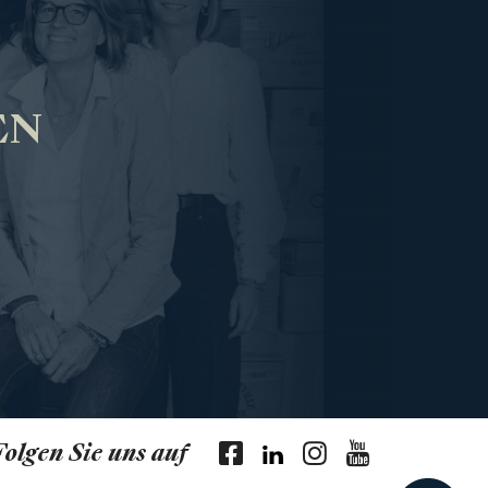
EN
Folgen Sie uns auf