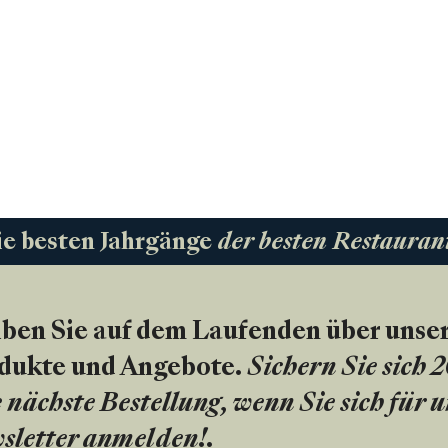
ie besten Jahrgänge
der besten Restauran
iben Sie auf dem Laufenden über unse
dukte und Angebote.
Sichern Sie sich 
 nächste Bestellung, wenn Sie sich für 
sletter anmelden!
.