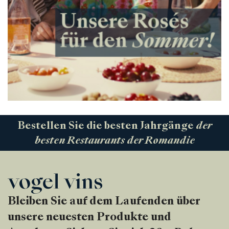
Bestellen Sie die besten Jahrgänge
der
besten Restaurants der Romandie
Bleiben Sie auf dem Laufenden über
unsere neuesten Produkte und