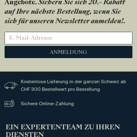
Angebote.
Sichern Sie sich 20.- Rabatt
auf Ihre nächste Bestellung, wenn Sie
sich für unseren Newsletter anmelden!
.
ANMELDUNG
Kostenlose Lieferung in der ganzen Schweiz ab
CHF 300 Bestellwert pro Bestellung
Sichere Online-Zahlung
EIN EXPERTENTEAM ZU IHREN
DIENSTEN