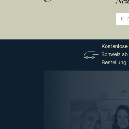
New
Kostenlose 
Schweiz ab
Bestellung