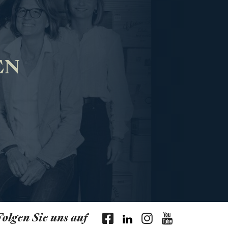
EN
Folgen Sie uns auf