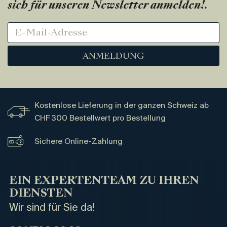
sich für unseren Newsletter anmelden!
.
ANMELDUNG
Kostenlose Lieferung in der ganzen Schweiz ab
CHF 300 Bestellwert pro Bestellung
Sichere Online-Zahlung
EIN EXPERTENTEAM ZU IHREN
DIENSTEN
Wir sind für Sie da!