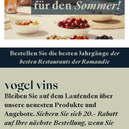
Bestellen Sie die besten Jahrgänge
der
besten Restaurants der Romandie
Bleiben Sie auf dem Laufenden über
unsere neuesten Produkte und
Angebote.
Sichern Sie sich 20.- Rabatt
auf Ihre nächste Bestellung, wenn Sie