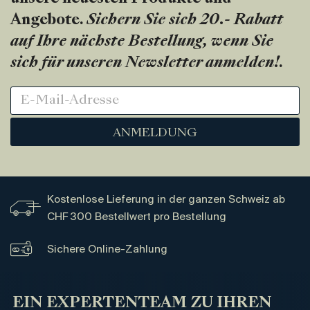
Angebote.
Sichern Sie sich 20.- Rabatt
auf Ihre nächste Bestellung, wenn Sie
sich für unseren Newsletter anmelden!
.
ANMELDUNG
Kostenlose Lieferung in der ganzen Schweiz ab
CHF 300 Bestellwert pro Bestellung
Sichere Online-Zahlung
EIN EXPERTENTEAM ZU IHREN