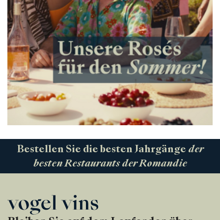
Bestellen Sie die besten Jahrgänge
der
besten Restaurants der Romandie