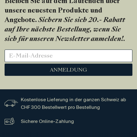
Bleiben Sie auf dem Laufenden über
unsere neuesten Produkte und
Angebote.
Sichern Sie sich 20.- Rabatt
auf Ihre nächste Bestellung, wenn Sie
sich für unseren Newsletter anmelden!
.
ANMELDUNG
Kostenlose Lieferung in der ganzen Schweiz ab
CHF 300 Bestellwert pro Bestellung
Sichere Online-Zahlung