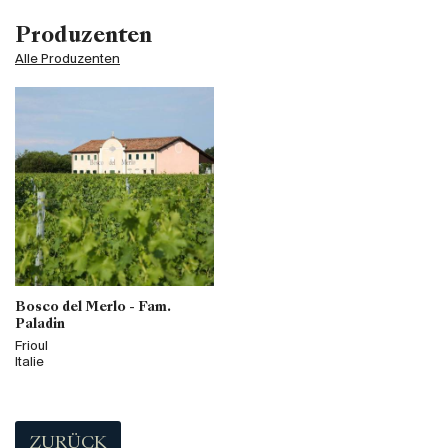
Produzenten
Alle Produzenten
Bosco del Merlo - Fam.
Paladin
Frioul
Italie
ZURÜCK