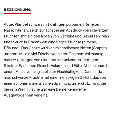
BEZEICHNUNG
Auge: Klar, tiefschwarz mit kräftigen purpurnen Reflexen.
Nase: Intensiv, zeigt zunächst einen Ausdruck von schwarzen
Früchten, mit einigen Noten von Garrigue und Gewürzen. Man
findet auch in Branntwein eingelegte Früchte (Kirsche,
Pflaume). Das Ganze wird von mineralischen Noten (Graphit)
unterstützt, die viel Frische verleihen. Gaumen: Vollmundig,
massiv, getragen von einer beeindruckenden samtigen
Struktur. Wir haben Fleisch, Volumen und Fülle. All dies endet in
einem Finale von unglaublicher Nachhaltigkeit. Dann findet
man schwarze Früchte mit einem knackigen Gefühl, das von
einer schönen mineralischen Spannung unterstützt wird, die
diesem Wein Frische und eine bemerkenswerte
Ausgewogenheit verleiht.