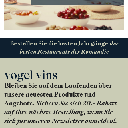
Bestellen Sie die besten Jahrgänge
der
besten Restaurants der Romandie
Bleiben Sie auf dem Laufenden über
unsere neuesten Produkte und
Angebote.
Sichern Sie sich 20.- Rabatt
auf Ihre nächste Bestellung, wenn Sie
sich für unseren Newsletter anmelden!
.