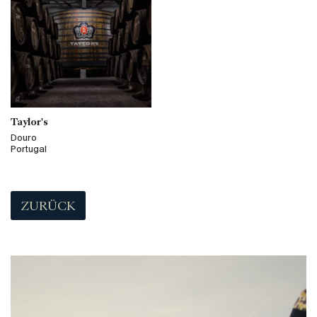
Taylor's
Douro
Portugal
ZURÜCK