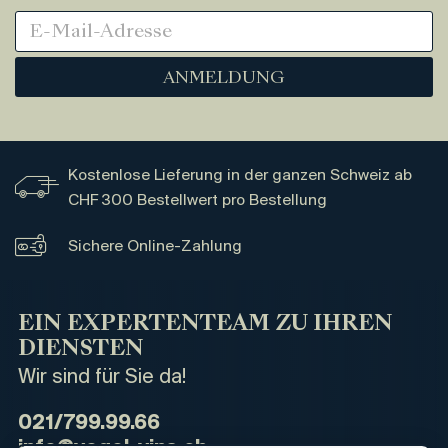
ANMELDUNG
Kostenlose Lieferung in der ganzen Schweiz ab
CHF 300 Bestellwert pro Bestellung
Sichere Online-Zahlung
EIN EXPERTENTEAM ZU IHREN
DIENSTEN
Wir sind für Sie da!
021/799.99.66