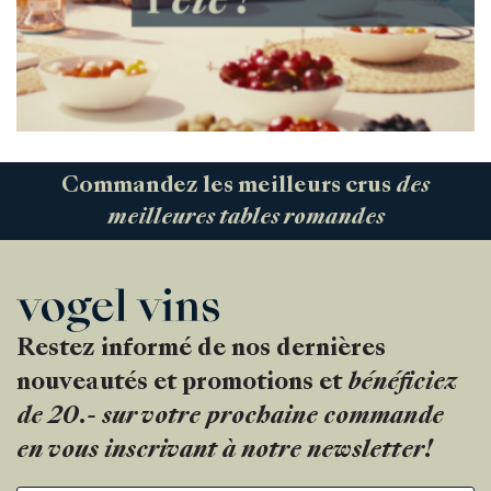
Commandez les meilleurs crus
des
meilleures tables romandes
Restez informé de nos dernières
nouveautés et promotions et
bénéficiez
de 20.- sur votre prochaine commande
en vous inscrivant à notre newsletter!