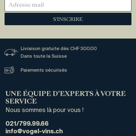
S'INSCRIRE
Livraison gratuite dès CHF 300.00
Dans toute la Suisse
Paiements sécurisés
UNE ÉQUIPE D’EXPERTS À VOTRE
SERVICE
Nous sommes là pour vous !
021/799.99.66
info@vogel-vins.ch