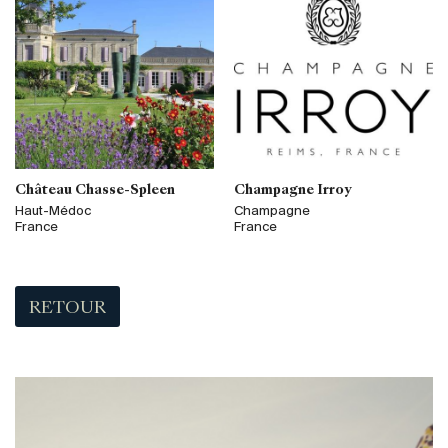
Château Chasse-Spleen
Champagne Irroy
Haut-Médoc
Champagne
France
France
RETOUR