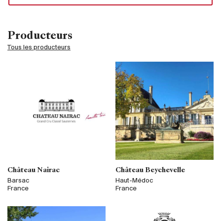
Producteurs
Tous les producteurs
Château Nairac
Château Beychevelle
Barsac
Haut-Médoc
France
France