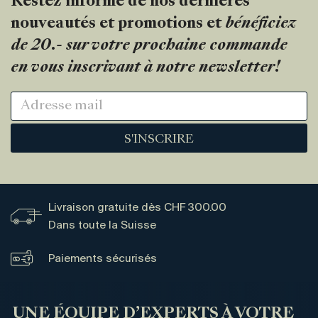
Restez informé de nos dernières
nouveautés et promotions et
bénéficiez
de 20.- sur votre prochaine commande
en vous inscrivant à notre newsletter!
S'INSCRIRE
Livraison gratuite dès CHF 300.00
Dans toute la Suisse
Paiements sécurisés
UNE ÉQUIPE D’EXPERTS À VOTRE