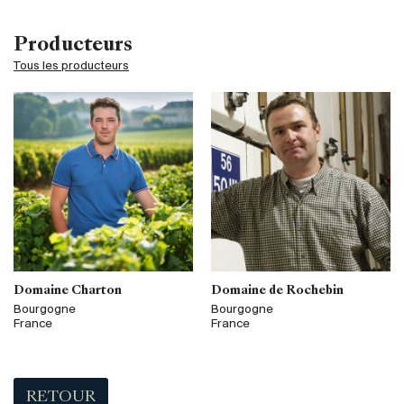
Producteurs
Tous les producteurs
Domaine Charton
Domaine de Rochebin
Bourgogne
Bourgogne
France
France
RETOUR