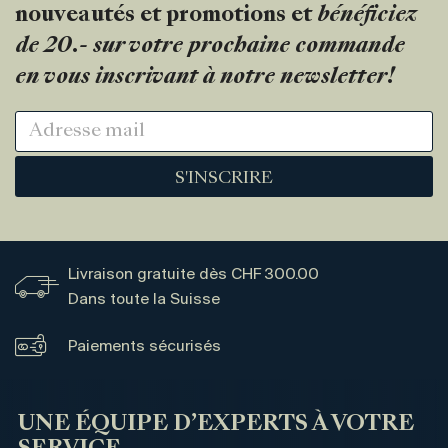
nouveautés et promotions et
bénéficiez
de 20.- sur votre prochaine commande
en vous inscrivant à notre newsletter!
S'INSCRIRE
Livraison gratuite dès CHF 300.00
Dans toute la Suisse
Paiements sécurisés
UNE ÉQUIPE D’EXPERTS À VOTRE