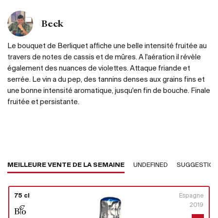
Beck
Le bouquet de Berliquet affiche une belle intensité fruitée au
travers de notes de cassis et de mûres. A l'aération il révèle
également des nuances de violettes. Attaque friande et
serrée. Le vin a du pep, des tannins denses aux grains fins et
une bonne intensité aromatique, jusqu'en fin de bouche. Finale
fruitée et persistante.
MEILLEURE VENTE DE LA SEMAINE
UNDEFINED
SUGGESTIO
75 cl
Espagne
2019