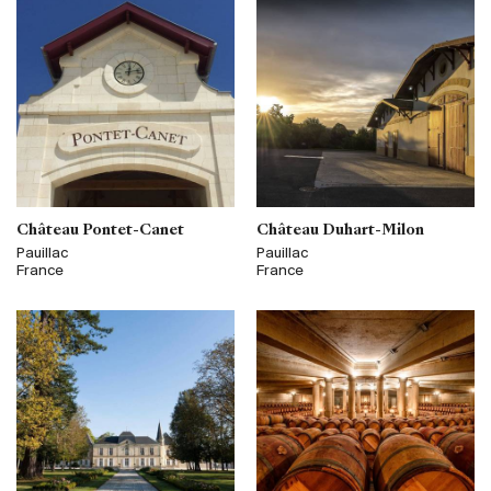
Château Pontet-Canet
Château Duhart-Milon
Pauillac
Pauillac
France
France