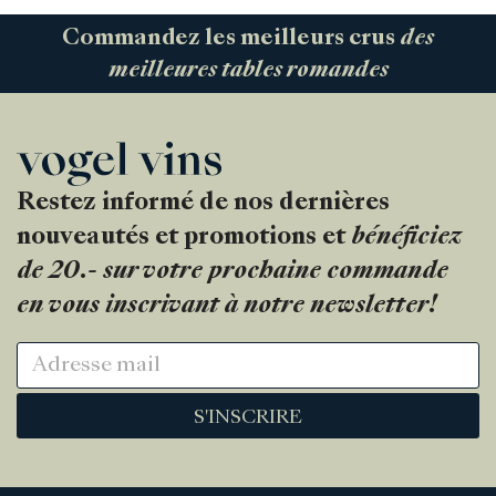
Commandez les meilleurs crus
des
meilleures tables romandes
Restez informé de nos dernières
nouveautés et promotions et
bénéficiez
de 20.- sur votre prochaine commande
en vous inscrivant à notre newsletter!
S'INSCRIRE