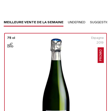
MEILLEURE VENTE DE LA SEMAINE
UNDEFINED
SUGGESTIO
75 cl
Espagne
2019
PROMO