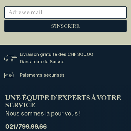
S'INSCRIRE
Livraison gratuite dès CHF 300.00
Dans toute la Suisse
Paiements sécurisés
UNE ÉQUIPE D’EXPERTS À VOTRE
SERVICE
Nous sommes là pour vous !
021/799.99.66