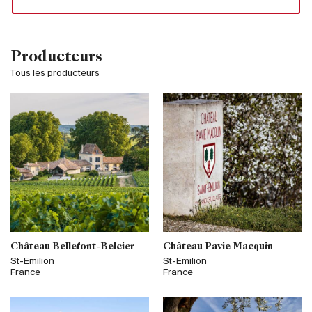
Producteurs
Tous les producteurs
Château Bellefont-Belcier
Château Pavie Macquin
St-Emilion
St-Emilion
France
France