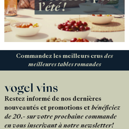
Commandez les meilleurs crus
des
meilleures tables romandes
Restez informé de nos dernières
nouveautés et promotions et
bénéficiez
de 20.- sur votre prochaine commande
en vous inscrivant à notre newsletter!