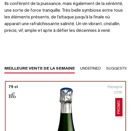
Ils confèrent de la puissance, mais également de la sérénité,
une sorte de force tranquille. Très belle symbiose entre tous
les éléments présents, de l'attaque jusqu'à la finale où
apparait une rafraîchissante salinité. Un vin vibrant, cristallin,
précis, vif, ample et apte à défier les décennies à venir.
MEILLEURE VENTE DE LA SEMAINE
UNDEFINED
SUGGESTIO
75 cl
Espagne
2019
PROMO