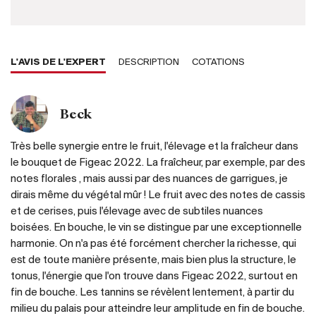
L'AVIS DE L'EXPERT
DESCRIPTION
COTATIONS
Beck
Très belle synergie entre le fruit, l'élevage et la fraîcheur dans
le bouquet de Figeac 2022. La fraîcheur, par exemple, par des
notes florales , mais aussi par des nuances de garrigues, je
dirais même du végétal mûr ! Le fruit avec des notes de cassis
et de cerises, puis l'élevage avec de subtiles nuances
boisées. En bouche, le vin se distingue par une exceptionnelle
harmonie. On n'a pas été forcément chercher la richesse, qui
est de toute manière présente, mais bien plus la structure, le
tonus, l'énergie que l'on trouve dans Figeac 2022, surtout en
fin de bouche. Les tannins se révèlent lentement, à partir du
milieu du palais pour atteindre leur amplitude en fin de bouche.