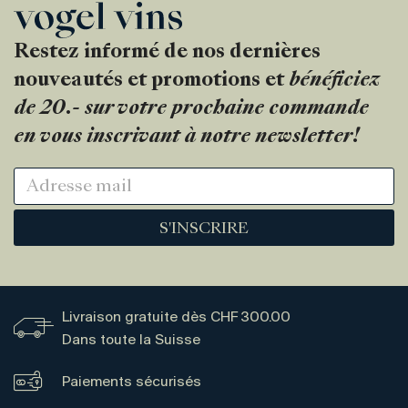
Restez informé de nos dernières
nouveautés et promotions et
bénéficiez
de 20.- sur votre prochaine commande
en vous inscrivant à notre newsletter!
S'INSCRIRE
Livraison gratuite dès CHF 300.00
Dans toute la Suisse
Paiements sécurisés