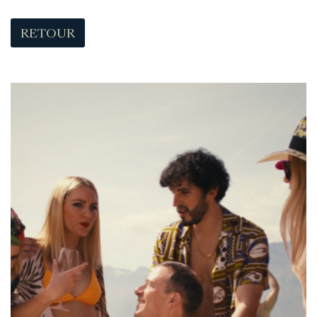
RETOUR