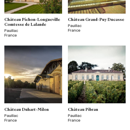
Château Pichon-Longueville
Château Grand-Puy Ducasse
Comtesse de Lalande
Pauillac
France
Pauillac
France
Château Duhart-Milon
Château Pibran
Pauillac
Pauillac
France
France