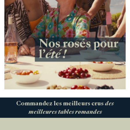
Commandez les meilleurs crus
des
meilleures tables romandes