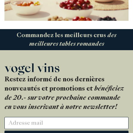
Commandez les meilleurs crus
des
meilleures tables romandes
Restez informé de nos dernières
nouveautés et promotions et
bénéficiez
de 20.- sur votre prochaine commande
en vous inscrivant à notre newsletter!