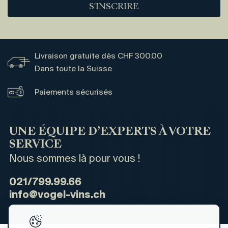
S'INSCRIRE
Livraison gratuite dès CHF 300.00
Dans toute la Suisse
Paiements sécurisés
UNE ÉQUIPE D’EXPERTS À VOTRE
SERVICE
Nous sommes là pour vous !
021/799.99.66
info@vogel-vins.ch