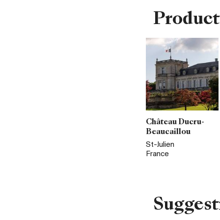
Product
Château Ducru-
Beaucaillou
St-Julien
France
Suggest