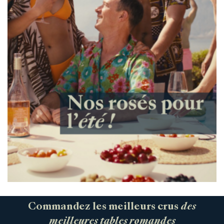
Commandez les meilleurs crus
des
meilleures tables romandes