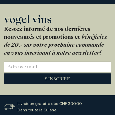
Restez informé de nos dernières
nouveautés et promotions et
bénéficiez
de 20.- sur votre prochaine commande
en vous inscrivant à notre newsletter!
S'INSCRIRE
Livraison gratuite dès CHF 300.00
Dans toute la Suisse