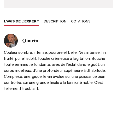
L'AVIS DE L'EXPERT
DESCRIPTION
COTATIONS
Quarin
Couleur sombre, intense, pourpre et belle. Nez intense, fin,
fruité, pur et subtil. Touche crémeuse à l'agitation. Bouche
toute en minutie fondante, avec de l'éclat dans le goût, un
corps moelleux, d'une profondeur supérieure à d'habitude.
Complexe, énergique, le vin évolue sur une puissance bien
contrôlée, sur une grande finale à la tannicité noble. C'est
tellement troublant.