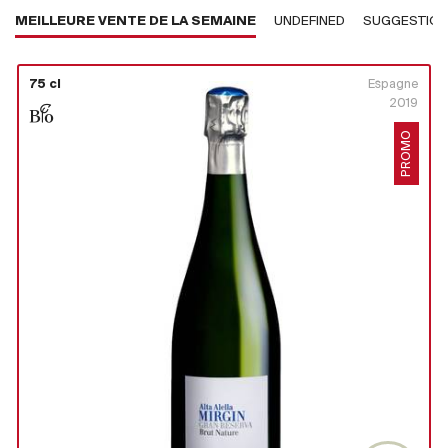
MEILLEURE VENTE DE LA SEMAINE
UNDEFINED
SUGGESTIO
75 cl
Espagne
2019
PROMO