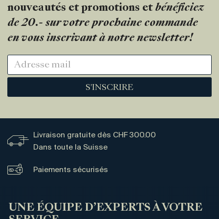
nouveautés et promotions et
bénéficiez
de 20.- sur votre prochaine commande
en vous inscrivant à notre newsletter!
S'INSCRIRE
Livraison gratuite dès CHF 300.00
Dans toute la Suisse
Paiements sécurisés
UNE ÉQUIPE D’EXPERTS À VOTRE