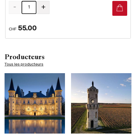
-
+
55.00
CHF
Producteurs
Tous les producteurs