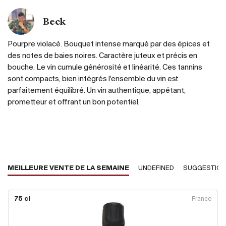
Beck
Pourpre violacé. Bouquet intense marqué par des épices et
des notes de baies noires. Caractère juteux et précis en
bouche. Le vin cumule générosité et linéarité. Ces tannins
sont compacts, bien intégrés l'ensemble du vin est
parfaitement équilibré. Un vin authentique, appétant,
prometteur et offrant un bon potentiel.
MEILLEURE VENTE DE LA SEMAINE
UNDEFINED
SUGGESTIO
75 cl
France