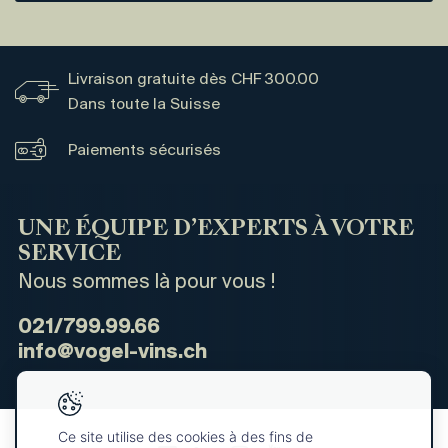
Livraison gratuite dès CHF 300.00
Dans toute la Suisse
Paiements sécurisés
UNE ÉQUIPE D’EXPERTS À VOTRE
SERVICE
Nous sommes là pour vous !
021/799.99.66
info@vogel-vins.ch
Ce site utilise des cookies à des fins de