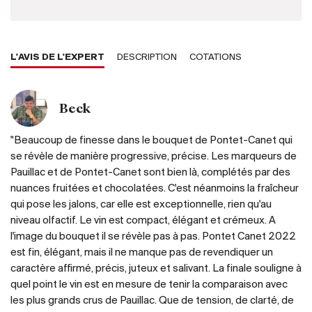
L'AVIS DE L'EXPERT
DESCRIPTION
COTATIONS
Beck
"Beaucoup de finesse dans le bouquet de Pontet-Canet qui
se révèle de manière progressive, précise. Les marqueurs de
Pauillac et de Pontet-Canet sont bien là, complétés par des
nuances fruitées et chocolatées. C'est néanmoins la fraîcheur
qui pose les jalons, car elle est exceptionnelle, rien qu'au
niveau olfactif. Le vin est compact, élégant et crémeux. A
l'image du bouquet il se révèle pas à pas. Pontet Canet 2022
est fin, élégant, mais il ne manque pas de revendiquer un
caractère affirmé, précis, juteux et salivant. La finale souligne à
quel point le vin est en mesure de tenir la comparaison avec
les plus grands crus de Pauillac. Que de tension, de clarté, de