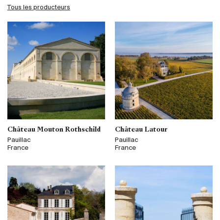
Tous les producteurs
Château Mouton Rothschild
Château Latour
Pauillac
Pauillac
France
France