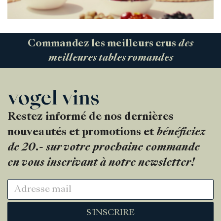
Commandez les meilleurs crus
des
meilleures tables romandes
Restez informé de nos dernières
nouveautés et promotions et
bénéficiez
de 20.- sur votre prochaine commande
en vous inscrivant à notre newsletter!
S'INSCRIRE