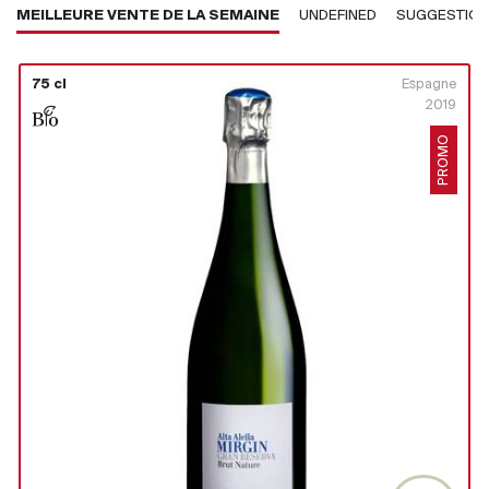
MEILLEURE VENTE DE LA SEMAINE
UNDEFINED
SUGGESTIO
75 cl
Espagne
2019
PROMO