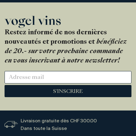
Restez informé de nos dernières
nouveautés et promotions et
bénéficiez
de 20.- sur votre prochaine commande
en vous inscrivant à notre newsletter!
S'INSCRIRE
Livraison gratuite dès CHF 300.00
Dans toute la Suisse