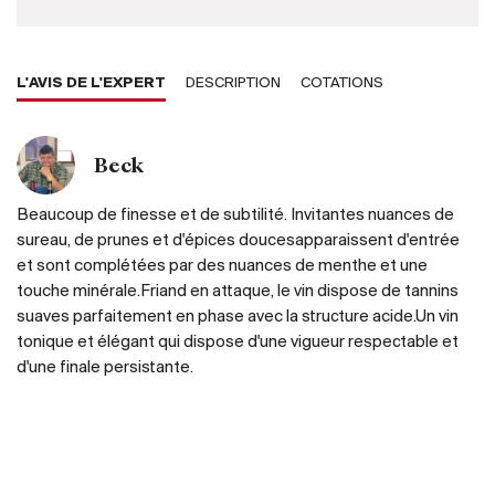
L'AVIS DE L'EXPERT
DESCRIPTION
COTATIONS
Beck
Beaucoup de finesse et de subtilité. Invitantes nuances de
sureau, de prunes et d'épices doucesapparaissent d'entrée
et sont complétées par des nuances de menthe et une
touche minérale.Friand en attaque, le vin dispose de tannins
suaves parfaitement en phase avec la structure acide.Un vin
tonique et élégant qui dispose d'une vigueur respectable et
d'une finale persistante.