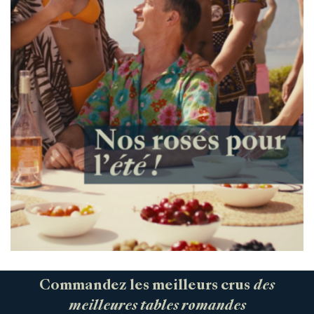
Commandez les meilleurs crus
des
meilleures tables romandes