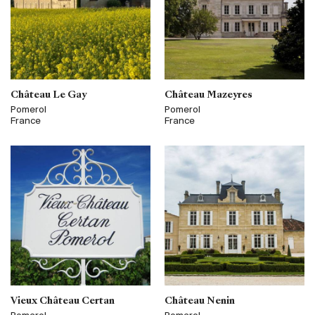
Château Le Gay
Château Mazeyres
Pomerol
Pomerol
France
France
Vieux Château Certan
Château Nenin