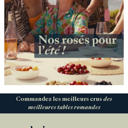
Commandez les meilleurs crus
des
meilleures tables romandes