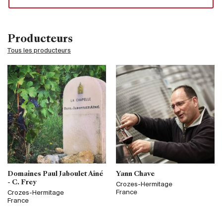
Producteurs
Tous les producteurs
Domaines Paul Jaboulet Aîné
Yann Chave
- C. Frey
Crozes-Hermitage
France
Crozes-Hermitage
France