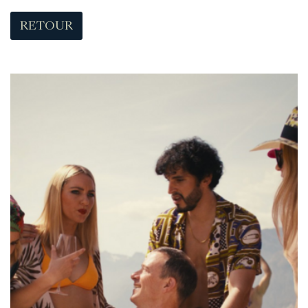
RETOUR