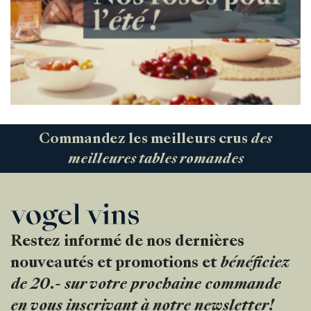
Commandez les meilleurs crus
des
meilleures tables romandes
Restez informé de nos dernières
nouveautés et promotions et
bénéficiez
de 20.- sur votre prochaine commande
en vous inscrivant à notre newsletter!