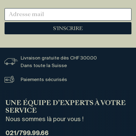
S'INSCRIRE
Livraison gratuite dès CHF 300.00
Dans toute la Suisse
Paiements sécurisés
UNE ÉQUIPE D’EXPERTS À VOTRE
SERVICE
Nous sommes là pour vous !
021/799.99.66