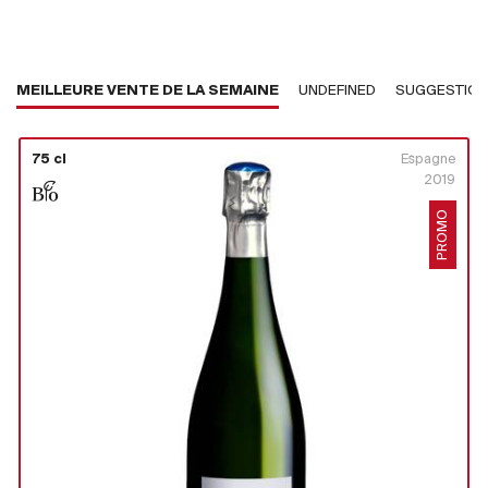
MEILLEURE VENTE DE LA SEMAINE
UNDEFINED
SUGGESTIO
75 cl
Espagne
2019
PROMO