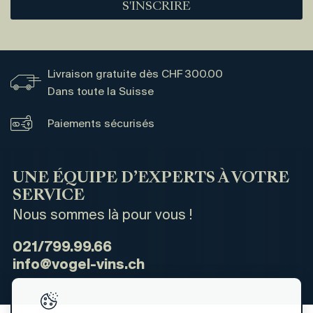
S'INSCRIRE
Livraison gratuite dès CHF 300.00
Dans toute la Suisse
Paiements sécurisés
UNE ÉQUIPE D’EXPERTS À VOTRE
SERVICE
Nous sommes là pour vous !
021/799.99.66
info@vogel-vins.ch