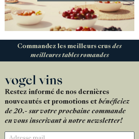
Commandez les meilleurs crus
des
meilleures tables romandes
Restez informé de nos dernières
nouveautés et promotions et
bénéficiez
de 20.- sur votre prochaine commande
en vous inscrivant à notre newsletter!