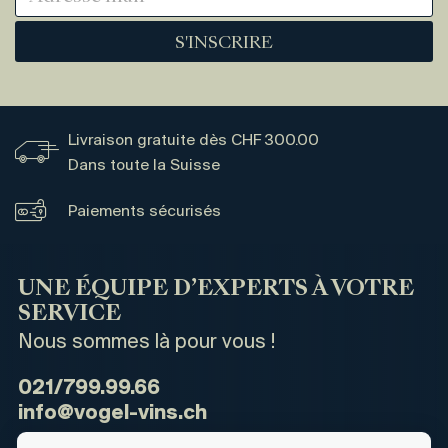
S'INSCRIRE
Livraison gratuite dès CHF 300.00
Dans toute la Suisse
Paiements sécurisés
UNE ÉQUIPE D’EXPERTS À VOTRE
SERVICE
Nous sommes là pour vous !
021/799.99.66
info@vogel-vins.ch