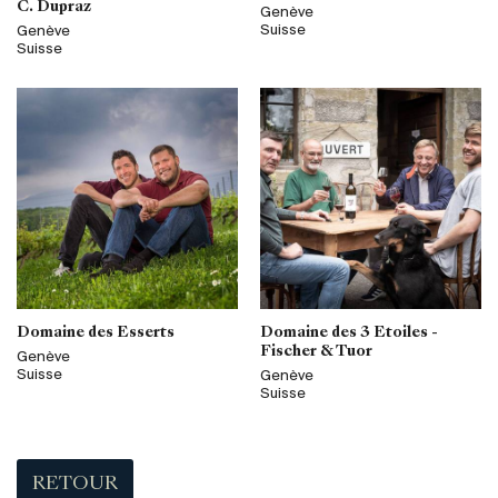
C. Dupraz
Genève
Suisse
Genève
Suisse
Domaine des Esserts
Domaine des 3 Etoiles -
Fischer & Tuor
Genève
Suisse
Genève
Suisse
RETOUR