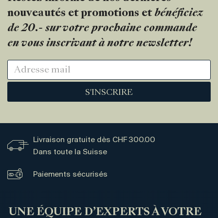
nouveautés et promotions et
bénéficiez
de 20.- sur votre prochaine commande
en vous inscrivant à notre newsletter!
S'INSCRIRE
Livraison gratuite dès CHF 300.00
Dans toute la Suisse
Paiements sécurisés
UNE ÉQUIPE D’EXPERTS À VOTRE