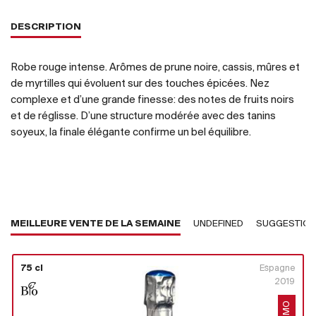
DESCRIPTION
Robe rouge intense. Arômes de prune noire, cassis, mûres et
de myrtilles qui évoluent sur des touches épicées. Nez
complexe et d’une grande finesse: des notes de fruits noirs
et de réglisse. D’une structure modérée avec des tanins
soyeux, la finale élégante confirme un bel équilibre.
MEILLEURE VENTE DE LA SEMAINE
UNDEFINED
SUGGESTIO
75 cl
Espagne
2019