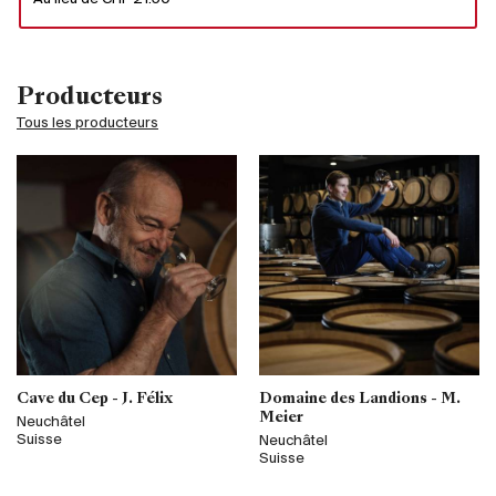
Producteurs
Tous les producteurs
Cave du Cep - J. Félix
Domaine des Landions - M.
Meier
Neuchâtel
Suisse
Neuchâtel
Suisse