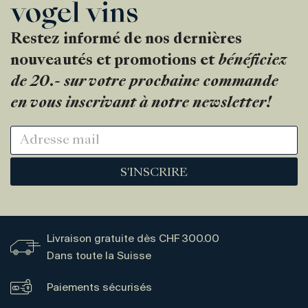
Restez informé de nos dernières
nouveautés et promotions et
bénéficiez
de 20.- sur votre prochaine commande
en vous inscrivant à notre newsletter!
S'INSCRIRE
Livraison gratuite dès CHF 300.00
Dans toute la Suisse
Paiements sécurisés