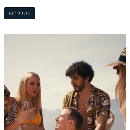
RETOUR