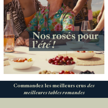
Commandez les meilleurs crus
des
meilleures tables romandes