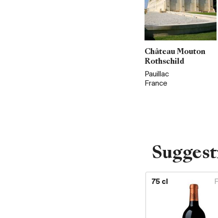
Château Mouton
Rothschild
Pauillac
France
Suggest
75 cl