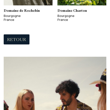
Domaine de Rochebin
Domaine Charton
Bourgogne
Bourgogne
France
France
RETOUR