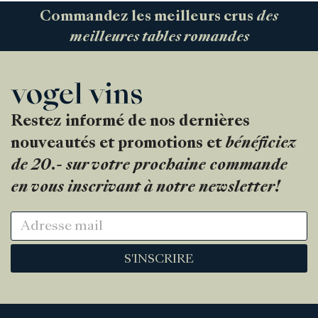
Commandez les meilleurs crus
des
meilleures tables romandes
Restez informé de nos dernières
nouveautés et promotions et
bénéficiez
de 20.- sur votre prochaine commande
en vous inscrivant à notre newsletter!
S'INSCRIRE