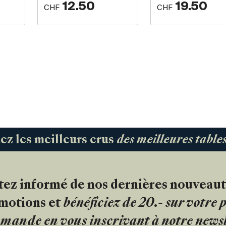
12.50
19.50
CHF
CHF
 les meilleurs crus
des meilleures tabl
tez informé de nos dernières nouveaut
motions et
bénéficiez de 20.- sur votre
mande en vous inscrivant à notre newsl