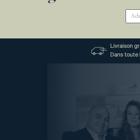
Livraison g
Dans toute 